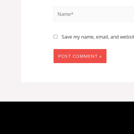
Name*
Save my name, email, and websit