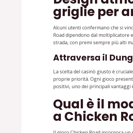
griglie per a
Alcuni utenti confermano che si vinc
Road dipendono dal moltiplicatore e
strada, con premi sempre più alti m
Attraversa il Dung
La scelta del casinò giusto è crucial
proprie priorità. Ogni gioco presenta
positivi, uno dei principali vantaggi 
Qual è il mo
a Chicken R
Il gioco Chicken Road incorpora un s