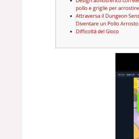
Design atmosferico con ele
pollo e griglie per arrostire
Attraversa il Dungeon Sen
Diventare un Pollo Arrosto
Difficoltà del Gioco