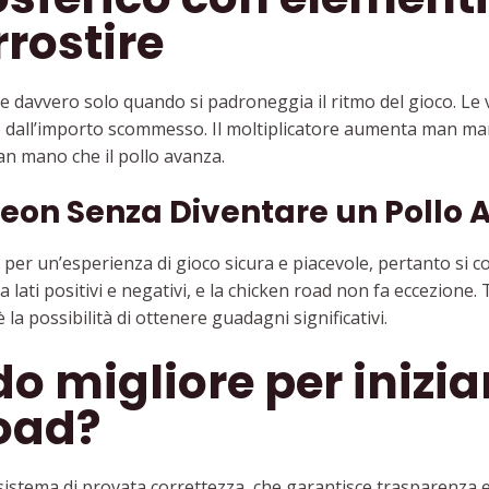
rrostire
e davvero solo quando si padroneggia il ritmo del gioco. Le v
 dall’importo scommesso. Il moltiplicatore aumenta man man
an mano che il pollo avanza.
eon Senza Diventare un Pollo 
e per un’esperienza di gioco sicura e piacevole, pertanto si c
 lati positivi e negativi, e la chicken road non fa eccezione.
è la possibilità di ottenere guadagni significativi.
do migliore per inizia
oad?
istema di provata correttezza, che garantisce trasparenza e 