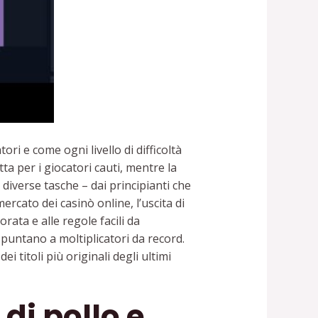
ri e come ogni livello di difficoltà
ta per i giocatori cauti, mentre la
diverse tasche – dai principianti che
rcato dei casinò online, l’uscita di
ata e alle regole facili da
e puntano a moltiplicatori da record.
titoli più originali degli ultimi
di pollo e