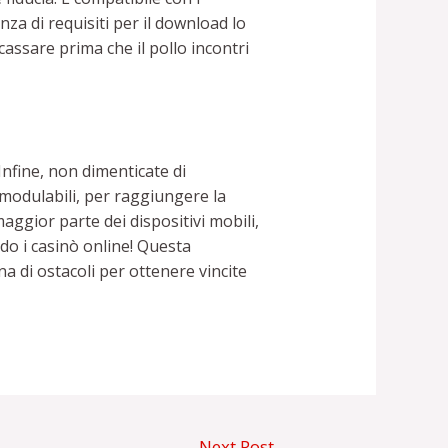
enza di requisiti per il download lo
assare prima che il pollo incontri
 Infine, non dimenticate di
 modulabili, per raggiungere la
ggior parte dei dispositivi mobili,
do i casinò online! Questa
a di ostacoli per ottenere vincite
Next Post
→