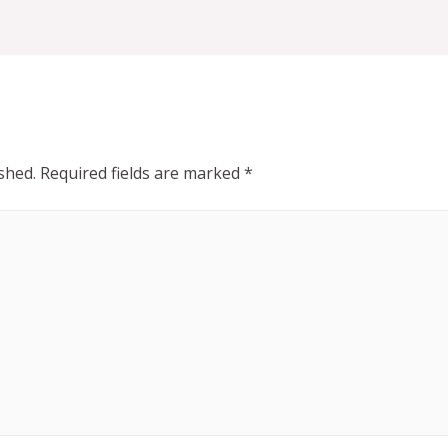
shed.
Required fields are marked
*