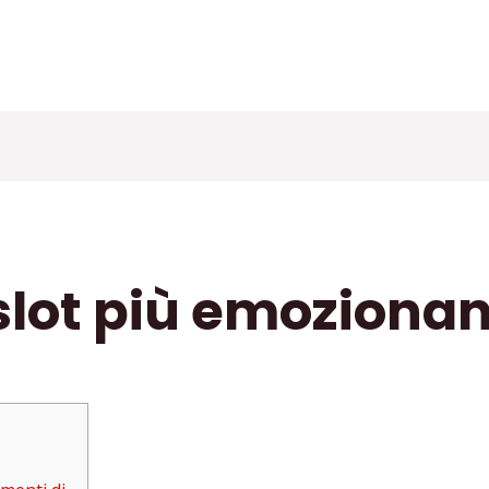
 slot più emozionan