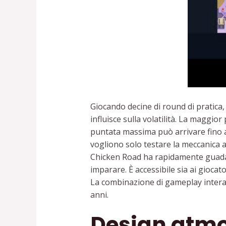
Giocando decine di round di pratica, 
influisce sulla volatilità. La maggio
puntata massima può arrivare fino a 
vogliono solo testare la meccanica ai
Chicken Road ha rapidamente guadagna
imparare. È accessibile sia ai giocato
La combinazione di gameplay interatt
anni.
Design atmos