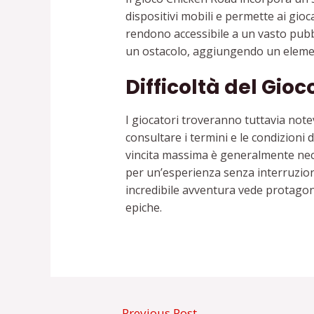
dispositivi mobili e permette ai giocat
rendono accessibile a un vasto pubb
un ostacolo, aggiungendo un element
Difficoltà del Gioc
I giocatori troveranno tuttavia notevo
consultare i termini e le condizioni
vincita massima è generalmente neces
per un’esperienza senza interruzioni
incredibile avventura vede protagoni
epiche.
Post
←
Previous Post