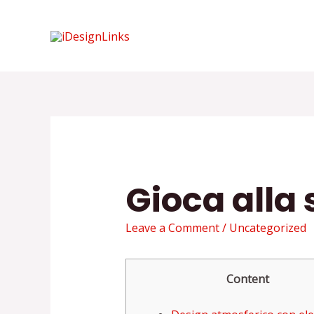
Skip
to
content
Gioca alla
Leave a Comment
/
Uncategorized
Content