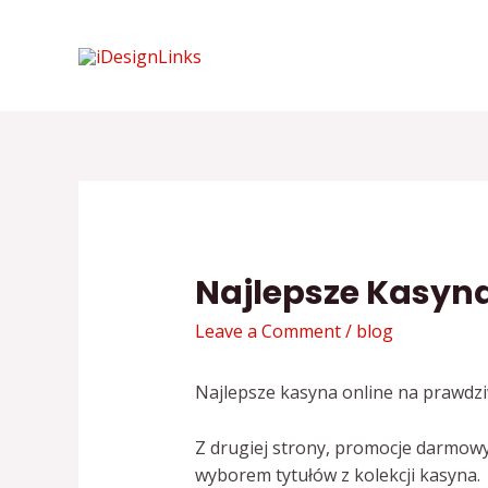
Skip
to
content
Najlepsze Kasyn
Leave a Comment
/
blog
Najlepsze kasyna online na prawdz
Z drugiej strony, promocje darmowy
wyborem tytułów z kolekcji kasyna.