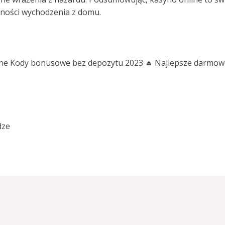
zności wychodzenia z domu.
line Kody bonusowe bez depozytu 2023 ⏏️ Najlepsze darmo
dze