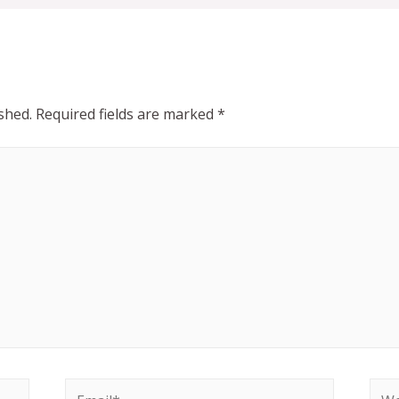
shed.
Required fields are marked
*
Email*
Web