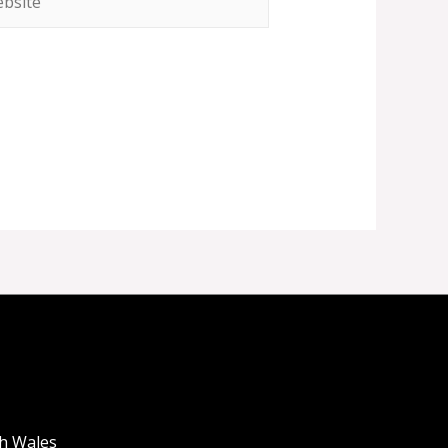
h Wales