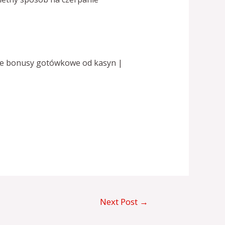
we bonusy gotówkowe od kasyn |
Next Post
→