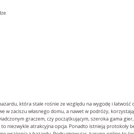
dze
azardu, która stale rośnie ze względu na wygodę i łatwość
we w zaciszu własnego domu, a nawet w podróży, korzystają
świadczonym graczem, czy początkującym, szeroka gama gie
t to niezwykle atrakcyjna opcja. Ponadto istnieją protokoły 
ne wrażenia z hazardu. Podsumowując, kasyno online to św